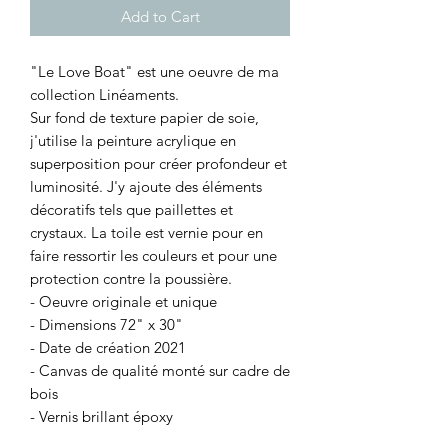
Add to Cart
"Le Love Boat" est une oeuvre de ma
collection Linéaments.
Sur fond de texture papier de soie,
j'utilise la peinture acrylique en
superposition pour créer profondeur et
luminosité. J'y ajoute des éléments
décoratifs tels que paillettes et
crystaux. La toile est vernie pour en
faire ressortir les couleurs et pour une
protection contre la poussière.
- Oeuvre originale et unique
- Dimensions 72" x 30"
- Date de création 2021
- Canvas de qualité monté sur cadre de
bois
- Vernis brillant époxy
- Quincaillerie fournie