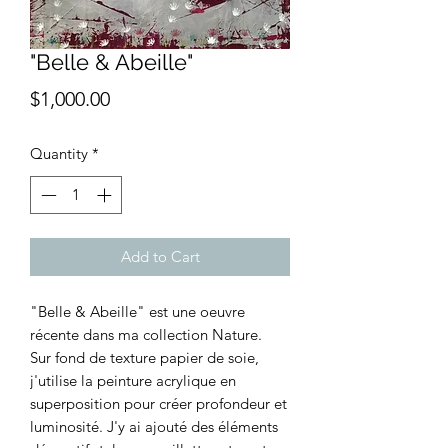
"Belle & Abeille"
Price
$1,000.00
Quantity
*
Add to Cart
"Belle & Abeille" est une oeuvre
récente dans ma collection Nature.
Sur fond de texture papier de soie,
j'utilise la peinture acrylique en
superposition pour créer profondeur et
luminosité. J'y ai ajouté des éléments