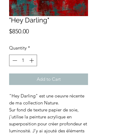
"Hey Darling"
Price
$850.00
Quantity
*
Add to Cart
"Hey Darling" est une oeuvre récente
de ma collection Nature.
Sur fond de texture papier de soie,
j'utilise la peinture acrylique en
superposition pour créer profondeur et
luminosité. J'y ai ajouté des éléments