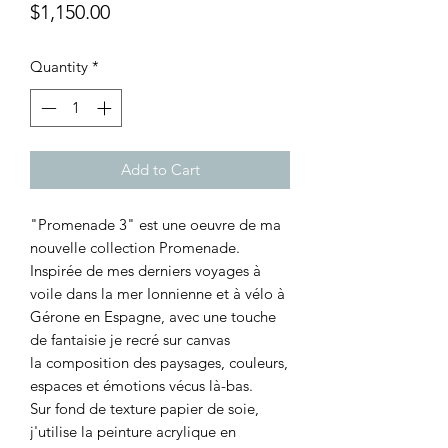
Price
$1,150.00
Quantity
*
Add to Cart
"Promenade 3" est une oeuvre de ma
nouvelle collection Promenade.
Inspirée de mes derniers voyages à
voile dans la mer Ionnienne et à vélo à
Gérone en Espagne, avec une touche
de fantaisie je recré sur canvas
la composition des paysages, couleurs,
espaces et émotions vécus là-bas.
Sur fond de texture papier de soie,
j'utilise la peinture acrylique en