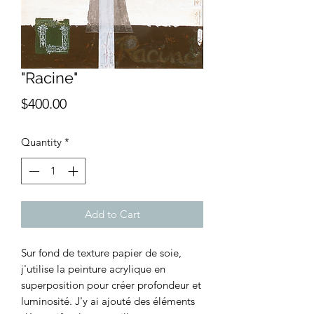
"Racine"
Price
$400.00
Quantity
*
Add to Cart
Sur fond de texture papier de soie,
j'utilise la peinture acrylique en
superposition pour créer profondeur et
luminosité. J'y ai ajouté des éléments