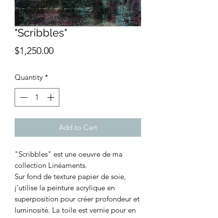
"Scribbles"
Price
$1,250.00
Quantity
*
Add to Cart
"Scribbles" est une oeuvre de ma
collection Linéaments.
Sur fond de texture papier de soie,
j'utilise la peinture acrylique en
superposition pour créer profondeur et
luminosité. La toile est vernie pour en