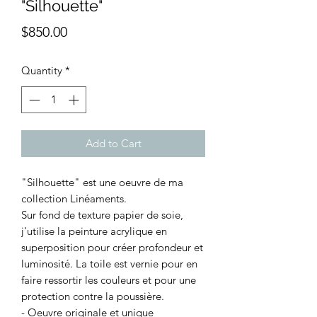
"Silhouette"
Price
$850.00
Quantity
*
Add to Cart
"Silhouette" est une oeuvre de ma
collection Linéaments.
Sur fond de texture papier de soie,
j'utilise la peinture acrylique en
superposition pour créer profondeur et
luminosité. La toile est vernie pour en
faire ressortir les couleurs et pour une
protection contre la poussière.
- Oeuvre originale et unique