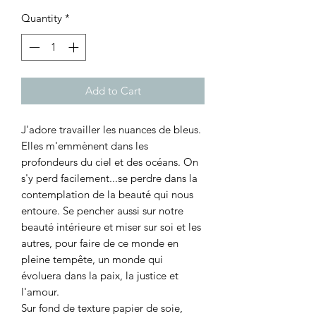
Quantity
*
Add to Cart
J'adore travailler les nuances de bleus.
Elles m'emmènent dans les
profondeurs du ciel et des océans. On
s'y perd facilement...se perdre dans la
contemplation de la beauté qui nous
entoure. Se pencher aussi sur notre
beauté intérieure et miser sur soi et les
autres, pour faire de ce monde en
pleine tempête, un monde qui
évoluera dans la paix, la justice et
l'amour.
Sur fond de texture papier de soie,