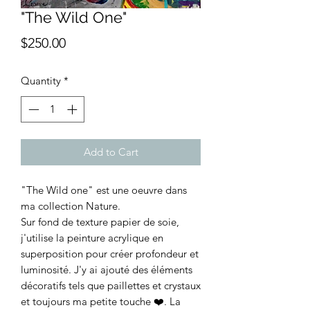
"The Wild One"
Price
$250.00
Quantity
*
Add to Cart
"The Wild one" est une oeuvre dans
ma collection Nature.
Sur fond de texture papier de soie,
j'utilise la peinture acrylique en
superposition pour créer profondeur et
luminosité. J'y ai ajouté des éléments
décoratifs tels que paillettes et crystaux
et toujours ma petite touche ❤️. La